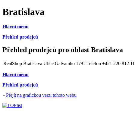
Bratislava
Hlavní menu
Přehled prodejců
Přehled prodejců pro oblast Bratislava
RealShop
Bratislava
Ulice Galvaniho 17/C
Telefon +421 220 812 11
Hlavní menu
Přehled prodejců
»
Přejít na grafickou verzi tohoto webu